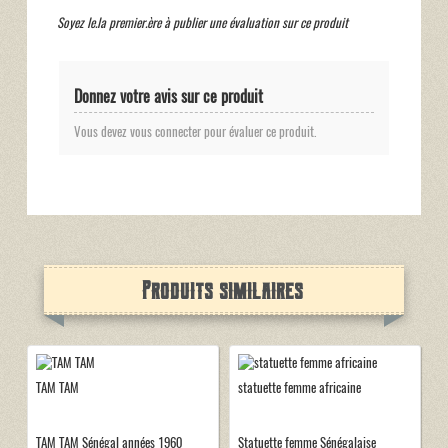
Soyez le.la premier.ère à publier une évaluation sur ce produit
Donnez votre avis sur ce produit
Vous devez vous connecter pour évaluer ce produit.
Produits similaires
TAM TAM
statuette femme africaine
TAM TAM Sénégal années 1960
Statuette femme Sénégalaise