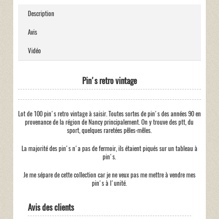
Description
Avis
Vidéo
Pin's retro vintage
Lot de 100 pin's retro vintage à saisir. Toutes sortes de pin's des années 90 en
provenance de la région de Nancy principalement. On y trouve des ptt, du
sport, quelques raretées pêles-mêles.
La majorité des pin's n'a pas de fermoir, ils étaient piqués sur un tableau à
pin's.
Je me sépare de cette collection car je ne veux pas me mettre à vendre mes
pin's à l'unité.
Avis des clients