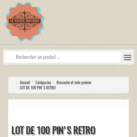
Accueil
Catégories
Brocante et vide-grenier
LOT DE 100 PIN'S RETRO
LOT DE 100 PIN'S RETRO