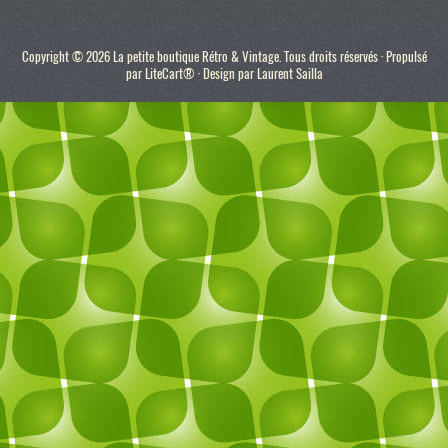
Copyright © 2026 La petite boutique Rétro & Vintage. Tous droits réservés · Propulsé
par
LiteCart®
· Design par
Laurent Sailla