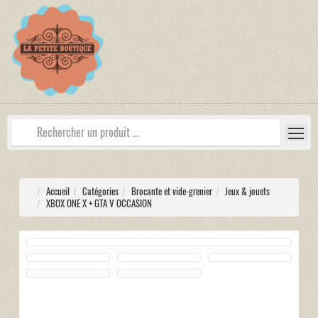
Accueil
Catégories
Brocante et vide-grenier
Jeux & jouets
XBOX ONE X + GTA V OCCASION