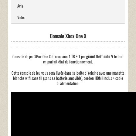
Avis
Vidéo
Console Xbox One X
Console de jeu XBox One X d'occasion 1 TB + 1 jeu
grand theft auto V
le tout
en parfait état de fonctionnement.
Cette console de jeu vous sera livrée dans sa boîte d'origine avec une manette
blanche wifi sans fil (sans sa batterie amovible), cordon HDMI inclus + cable
d'alimentation.