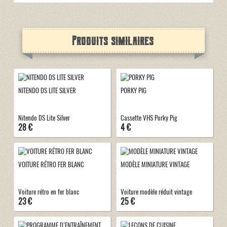
Produits similaires
NITENDO DS LITE SILVER
PORKY PIG
Nitendo DS Lite Silver
Cassette VHS Porky Pig
28 €
4 €
VOITURE RÉTRO FER BLANC
MODÈLE MINIATURE VINTAGE
Voiture rétro en fer blanc
Voiture modèle réduit vintage
23 €
25 €