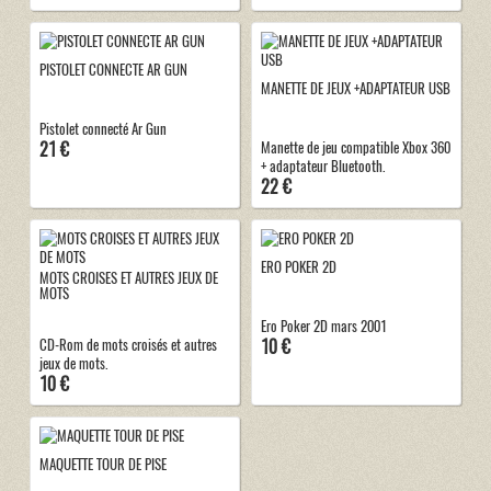
PISTOLET CONNECTE AR GUN
MANETTE DE JEUX +ADAPTATEUR USB
Pistolet connecté Ar Gun
21 €
Manette de jeu compatible Xbox 360
+ adaptateur Bluetooth.
22 €
ERO POKER 2D
MOTS CROISES ET AUTRES JEUX DE
MOTS
Ero Poker 2D mars 2001
10 €
CD-Rom de mots croisés et autres
jeux de mots.
10 €
MAQUETTE TOUR DE PISE