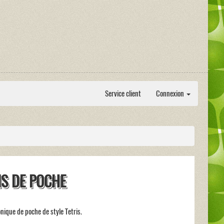
Service client
Connexion
IS DE POCHE
onique de poche de style Tetris.