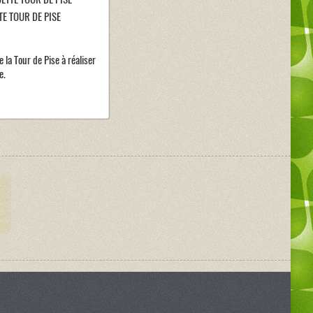
E TOUR DE PISE
la Tour de Pise à réaliser
e.