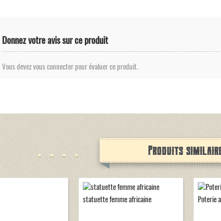
Donnez votre avis sur ce produit
Vous devez vous connecter pour évaluer ce produit.
Produits similair
statuette femme africaine
Poterie 