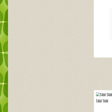
TAM TAM