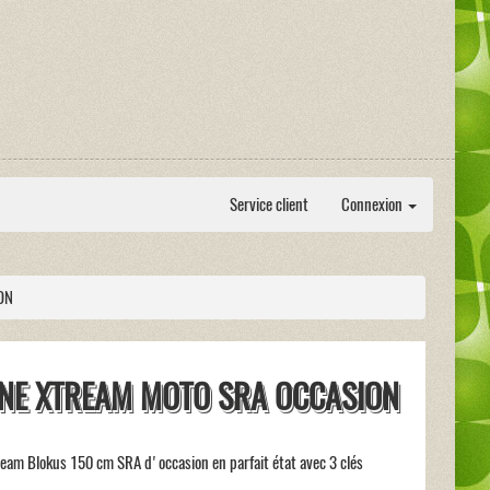
Service client
Connexion
ON
NE XTREAM MOTO SRA OCCASION
ream Blokus 150 cm SRA d'occasion en parfait état avec 3 clés