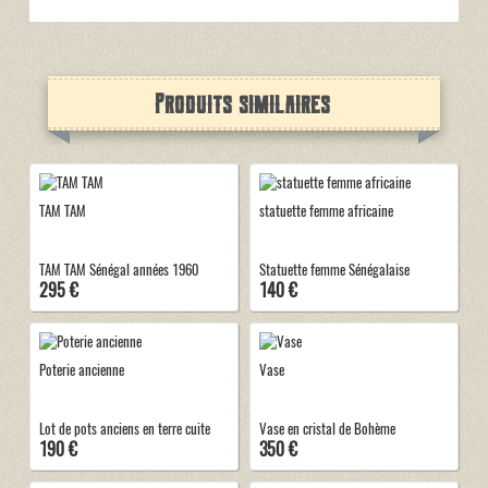
Produits similaires
TAM TAM
statuette femme africaine
TAM TAM Sénégal années 1960
Statuette femme Sénégalaise
295 €
140 €
Poterie ancienne
Vase
Lot de pots anciens en terre cuite
Vase en cristal de Bohème
190 €
350 €