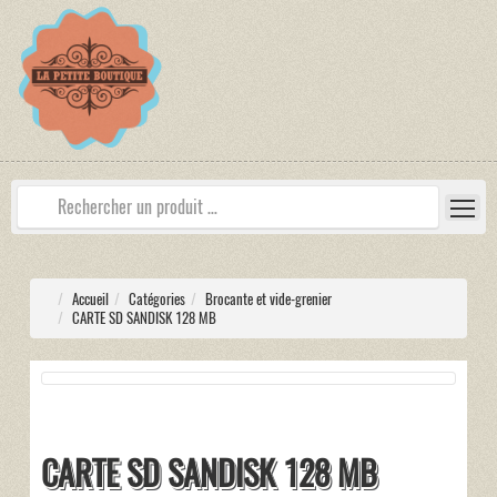
Accueil
Catégories
Brocante et vide-grenier
CARTE SD SANDISK 128 MB
CARTE SD SANDISK 128 MB