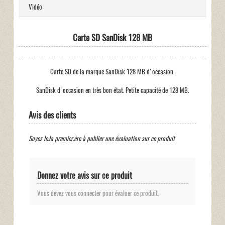
Vidéo
Carte SD SanDisk 128 MB
Carte SD de la marque SanDisk 128 MB d'occasion.
SanDisk d'occasion en très bon état. Petite capacité de 128 MB.
Avis des clients
Soyez le.la premier.ère à publier une évaluation sur ce produit
Donnez votre avis sur ce produit
Vous devez vous connecter pour évaluer ce produit.