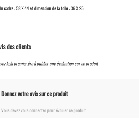
 cadre : 58 X 44 et dimension de la toile : 36 X 25
vis des clients
yez le.la premier.ère à publier une évaluation sur ce produit
Donnez votre avis sur ce produit
Vous devez vous connecter pour évaluer ce produit.