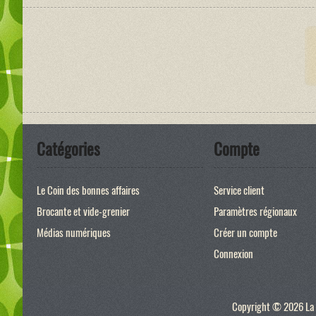
Catégories
Compte
Le Coin des bonnes affaires
Service client
Brocante et vide-grenier
Paramètres régionaux
Médias numériques
Créer un compte
Connexion
Copyright © 2026 La p