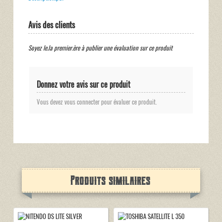
Avis des clients
Soyez le.la premier.ère à publier une évaluation sur ce produit
Donnez votre avis sur ce produit
Vous devez vous connecter pour évaluer ce produit.
Produits similaires