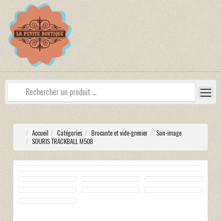
Accueil
Catégories
Brocante et vide-grenier
Son-image
SOURIS TRACKBALL M508