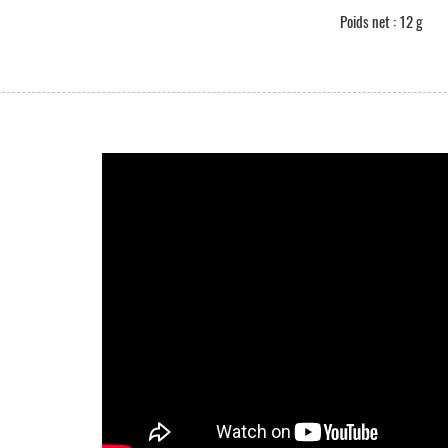
Poids net : 12 g