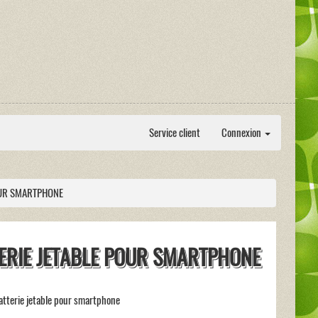
Service client
Connexion
OUR SMARTPHONE
ERIE JETABLE POUR SMARTPHONE
atterie jetable pour smartphone