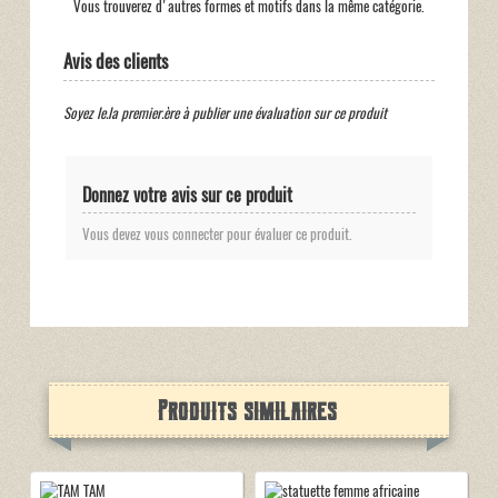
Vous trouverez d'autres formes et motifs dans la même catégorie.
Avis des clients
Soyez le.la premier.ère à publier une évaluation sur ce produit
Donnez votre avis sur ce produit
Vous devez vous connecter pour évaluer ce produit.
Produits similaires