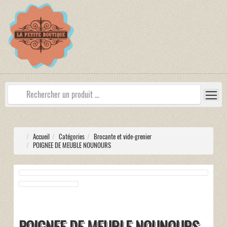
Accueil
Catégories
Brocante et vide-grenier
POIGNEE DE MEUBLE NOUNOURS