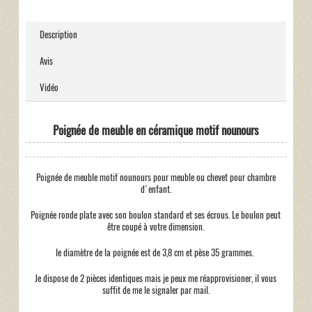
Description
Avis
Vidéo
Poignée de meuble en céramique motif nounours
Poignée de meuble motif nounours pour meuble ou chevet pour chambre
d'enfant.
Poignée ronde plate avec son boulon standard et ses écrous. Le boulon peut
être coupé à votre dimension.
le diamètre de la poignée est de 3,8 cm et pèse 35 grammes.
Je dispose de 2 pièces identiques mais je peux me réapprovisioner, il vous
suffit de me le signaler par mail.