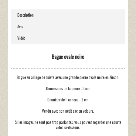
Description
Avis
Vidéo
Bague ovale noire
Bague en alliage de cuivre avec une grande pierre ovale noire en Zircon.
Dimensions de la pierre : 3 cm
Diamètre de l'anneau : 2 cm
Vendu avec son petit sac en velours.
Si les images ne sont pas trop parlantes, vous pouvez regarder une courte
vidéo ci-dessous.