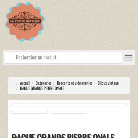
Accueil
Catégories
Brocante et vide-grenier
Bijoux vintage
BAGUE GRANDE PIERRE OVALE