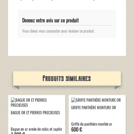
Donnez votre avis sur ce produit
Vous devez vous connecter pour évaluer ce produit.
Produits similaires
GRIFFE PANTHÈRE MONTURE OR
BAGUE OR ET PIERRES PRECIEUSES
Griffe de panthère montée or
600 €
Bague en or ornée de rubis et saphir