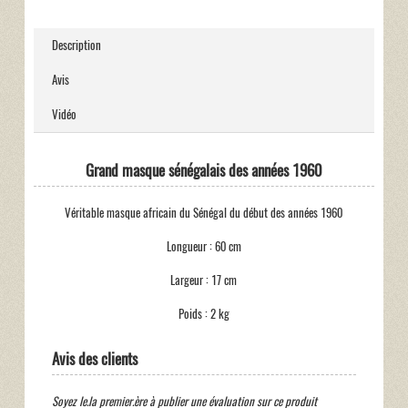
Description
Avis
Vidéo
Grand masque sénégalais des années 1960
Véritable masque africain du Sénégal du début des années 1960
Longueur : 60 cm
Largeur : 17 cm
Poids : 2 kg
Avis des clients
Soyez le.la premier.ère à publier une évaluation sur ce produit