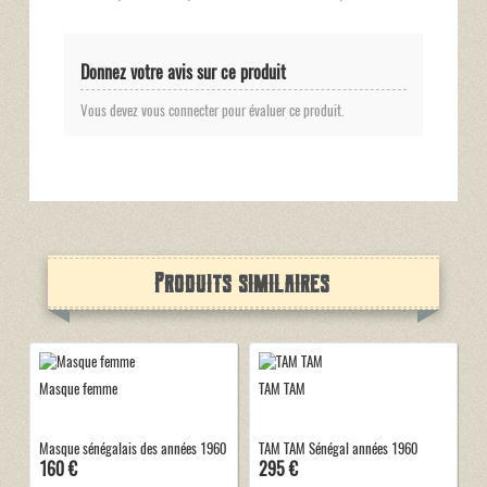
Donnez votre avis sur ce produit
Vous devez vous connecter pour évaluer ce produit.
Produits similaires
Masque femme
TAM TAM
Masque sénégalais des années 1960
TAM TAM Sénégal années 1960
160 €
295 €