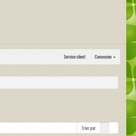
Service client
Connexion
Trier par