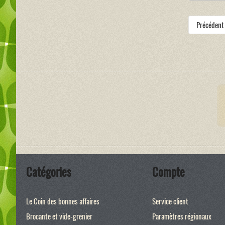
Précédent
Catégories
Compte
Le Coin des bonnes affaires
Service client
Brocante et vide-grenier
Paramètres régionaux